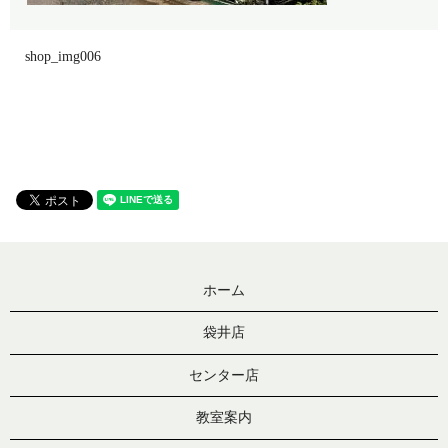
shop_img006
ホーム
袋井店
センター店
教室案内