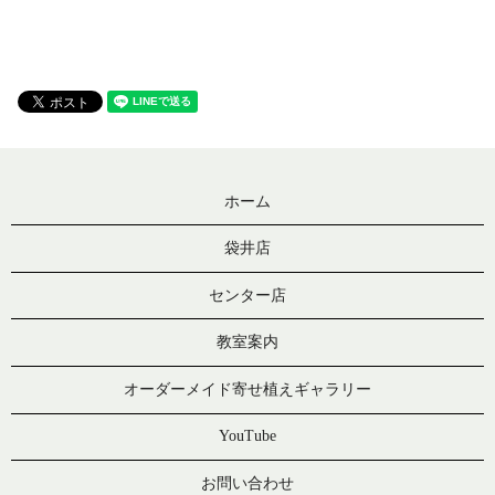
ホーム
袋井店
センター店
教室案内
オーダーメイド寄せ植えギャラリー
YouTube
お問い合わせ