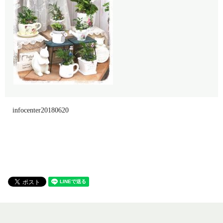
infocenter20180620