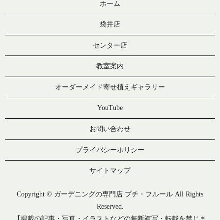
ホーム
袋井店
センター店
教室案内
オーダーメイド寄せ植えギャラリー
YouTube
お問い合わせ
プライバシーポリシー
サイトマップ
Copyright © ガーデニングの専門店 プチ・フルール All Rights
Reserved.
【掲載の記事・写真・イラストなどの無断複写・転載を禁じま