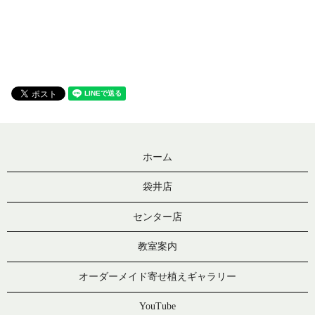
ホーム
袋井店
センター店
教室案内
オーダーメイド寄せ植えギャラリー
YouTube