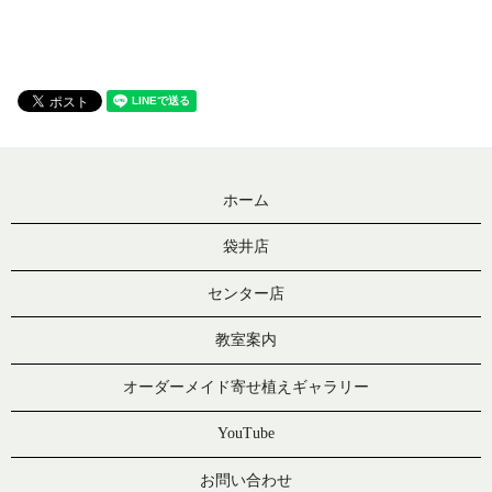
ホーム
袋井店
センター店
教室案内
オーダーメイド寄せ植えギャラリー
YouTube
お問い合わせ