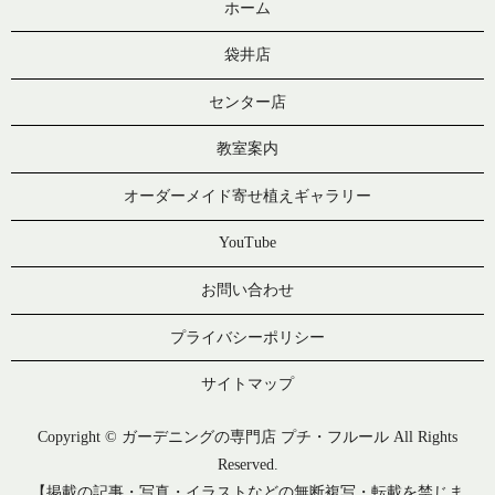
ホーム
袋井店
センター店
教室案内
オーダーメイド寄せ植えギャラリー
YouTube
お問い合わせ
プライバシーポリシー
サイトマップ
Copyright © ガーデニングの専門店 プチ・フルール All Rights
Reserved.
【掲載の記事・写真・イラストなどの無断複写・転載を禁じま