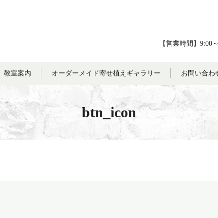
【営業時間】9:00
教室案内
オーダーメイド寄せ植えギャラリー
お問い合わ
btn_icon