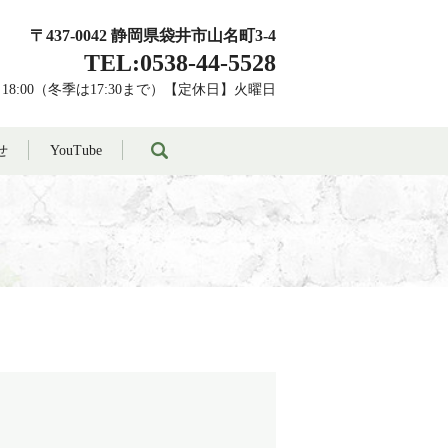
〒437-0042 静岡県袋井市山名町3-4
TEL:0538-44-5528
～18:00（冬季は17:30まで）【定休日】火曜日
search
せ
YouTube