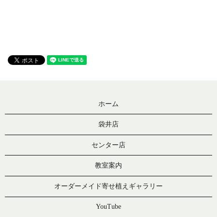
ホーム
袋井店
センター店
教室案内
オーダーメイド寄せ植えギャラリー
YouTube