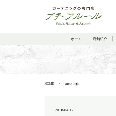
ホーム
店舗紹介
HOME
arrow_right
2018/04/17