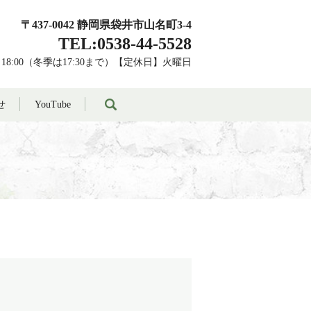
〒437-0042 静岡県袋井市山名町3-4
TEL:0538-44-5528
～18:00（冬季は17:30まで）【定休日】火曜日
search
せ
YouTube