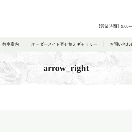
【営業時間】9:00
教室案内
オーダーメイド寄せ植えギャラリー
お問い合わ
arrow_right