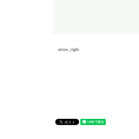
arrow_right