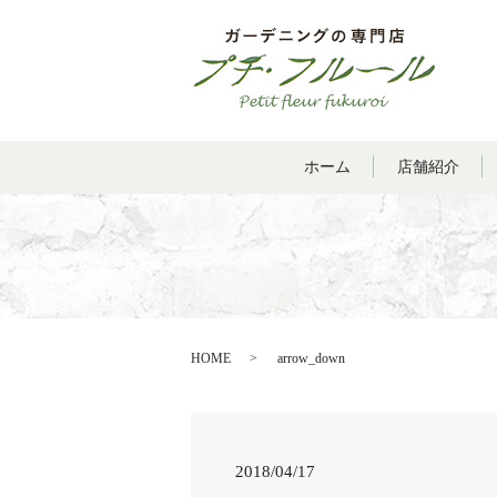
ホーム
店舗紹介
HOME
arrow_down
2018/04/17