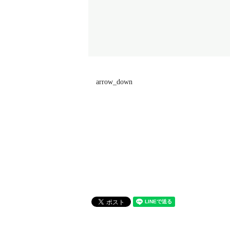
arrow_down