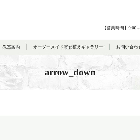
【営業時間】9:00
教室案内
オーダーメイド寄せ植えギャラリー
お問い合わ
arrow_down