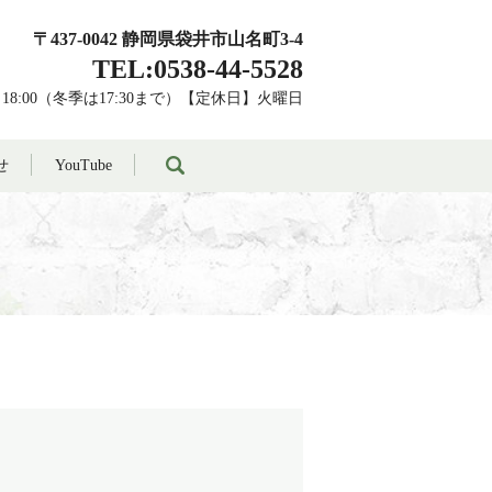
〒437-0042 静岡県袋井市山名町3-4
TEL:0538-44-5528
～18:00（冬季は17:30まで）【定休日】火曜日
search
せ
YouTube