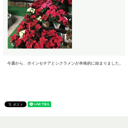
今週から、ポインセチアとシクラメンが本格的に始まりました。