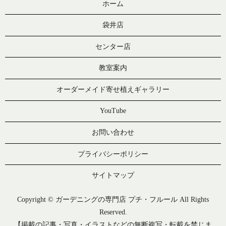
ホーム
袋井店
センター店
教室案内
オーダーメイド寄せ植えギャラリー
YouTube
お問い合わせ
プライバシーポリシー
サイトマップ
Copyright © ガーデニングの専門店 プチ・フルール All Rights
Reserved.
【掲載の記事・写真・イラストなどの無断複写・転載を禁じま