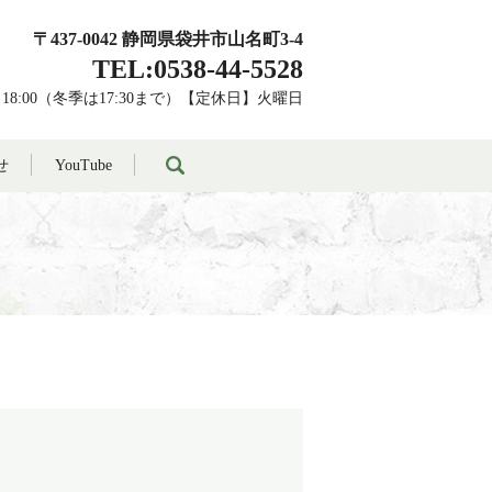
〒437-0042 静岡県袋井市山名町3-4
TEL:0538-44-5528
～18:00（冬季は17:30まで）【定休日】火曜日
search
せ
YouTube