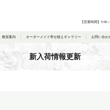
【営業時間】9:00
教室案内
オーダーメイド寄せ植えギャラリー
お問い合わ
新入荷情報更新