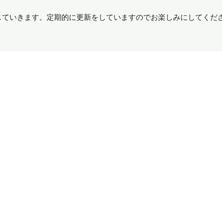
していきます。定期的に更新をしていますのでお楽しみにしてくだ