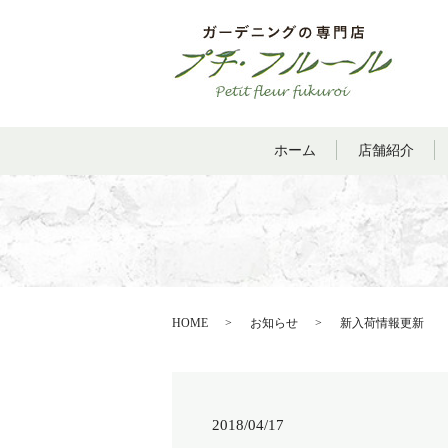
ホーム
店舗紹介
HOME
お知らせ
新入荷情報更新
2018/04/17