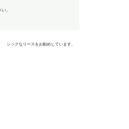
さい。
シックなリースをお勧めしています。