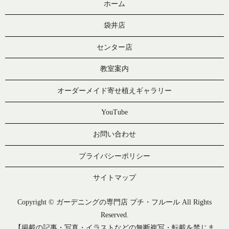
ホーム
袋井店
センター店
教室案内
オーダーメイド寄せ植えギャラリー
YouTube
お問い合わせ
プライバシーポリシー
サイトマップ
Copyright © ガーデニングの専門店 プチ・フルール All Rights
Reserved.
【掲載の記事・写真・イラストなどの無断複写・転載を禁じま