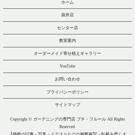
ホーム
袋井店
センター店
教室案内
オーダーメイド寄せ植えギャラリー
YouTube
お問い合わせ
プライバシーポリシー
サイトマップ
Copyright © ガーデニングの専門店 プチ・フルール All Rights
Reserved.
【掲載の記事・写真・イラストなどの無断複写・転載を禁じま