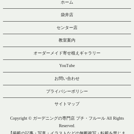
ホーム
袋井店
センター店
教室案内
オーダーメイド寄せ植えギャラリー
YouTube
お問い合わせ
プライバシーポリシー
サイトマップ
Copyright © ガーデニングの専門店 プチ・フルール All Rights
Reserved.
【掲載の記事・写真・イラストなどの無断複写・転載を禁じま