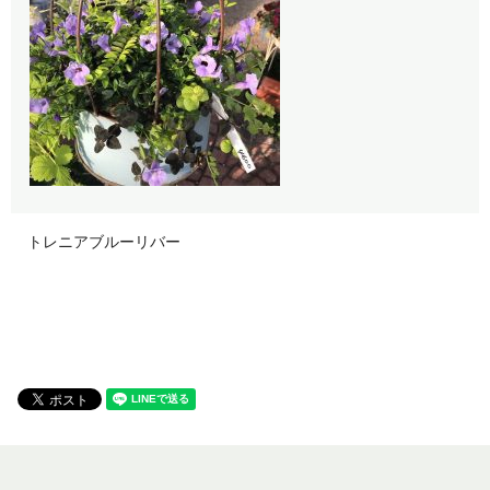
トレニアブルーリバー