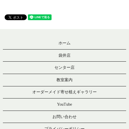
ホーム
袋井店
センター店
教室案内
オーダーメイド寄せ植えギャラリー
YouTube
お問い合わせ
プライバシーポリシー