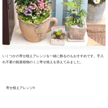
いくつかの寄せ植えアレンジを一緒に飾るのもおすすめです。手入
れ不要の観葉植物のミニ寄せ植えを添えてみました。
寄せ植えアレンジ9