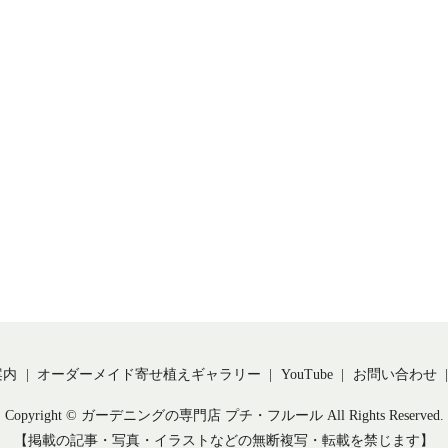
案内
オーダーメイド寄せ植えギャラリー
YouTube
お問い合わせ
Copyright © ガーデニングの専門店 プチ・フルール All Rights Reserved.
【掲載の記事・写真・イラストなどの無断複写・転載を禁じます】