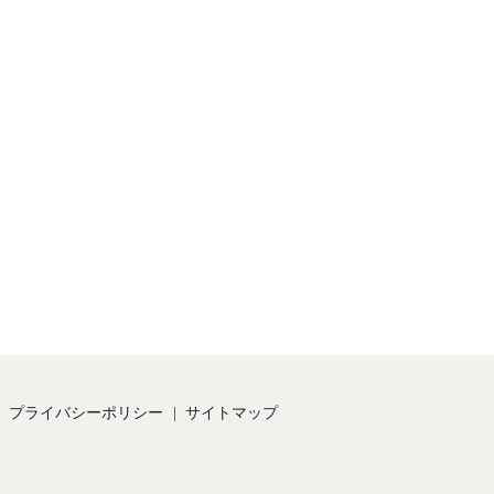
プライバシーポリシー
サイトマップ