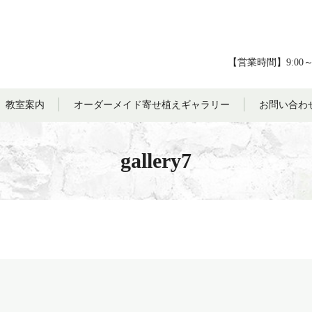
【営業時間】9:00
教室案内
オーダーメイド寄せ植えギャラリー
お問い合わ
gallery7