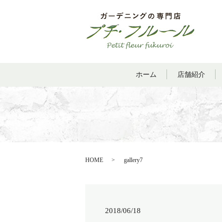
ホーム
店舗紹介
HOME
gallery7
2018/06/18