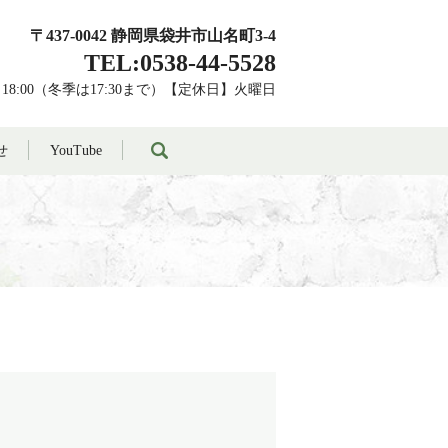
〒437-0042 静岡県袋井市山名町3-4
TEL:0538-44-5528
～18:00（冬季は17:30まで）【定休日】火曜日
search
せ
YouTube