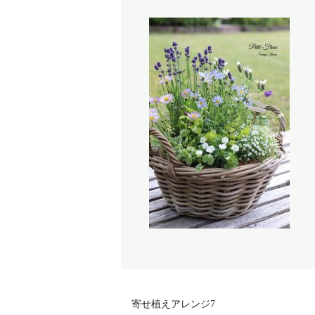
寄せ植えアレンジ7