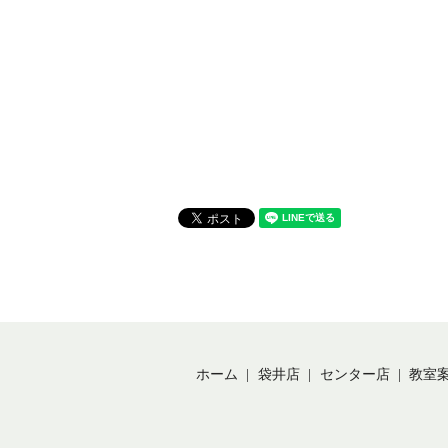
ホーム
袋井店
センター店
教室