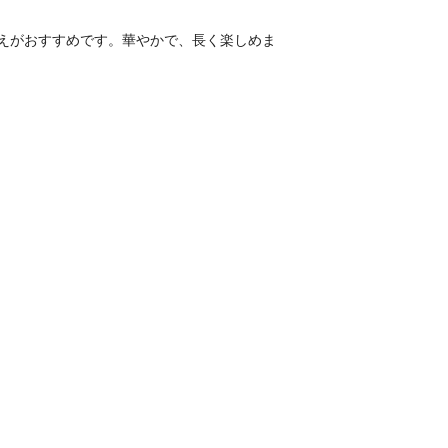
えがおすすめです。華やかで、長く楽しめま