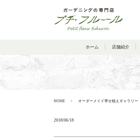
ホーム
店舗紹介
HOME
オーダーメイド寄せ植えギャラリー
2018/06/18