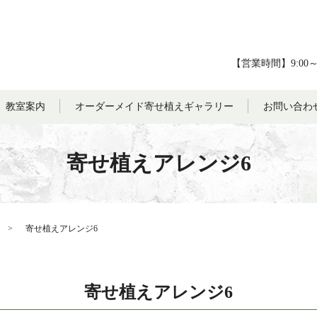
【営業時間】9:00
教室案内
オーダーメイド寄せ植えギャラリー
お問い合わ
寄せ植えアレンジ6
寄せ植えアレンジ6
寄せ植えアレンジ6