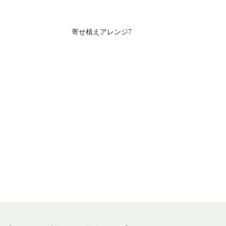
寄せ植えアレンジ7