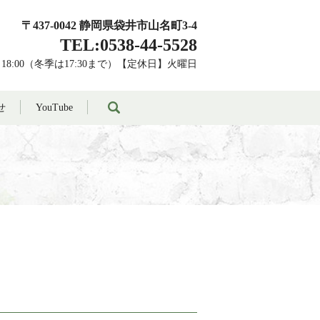
〒437-0042 静岡県袋井市山名町3-4
TEL:0538-44-5528
～18:00（冬季は17:30まで）【定休日】火曜日
search
せ
YouTube