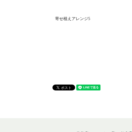
寄せ植えアレンジ5