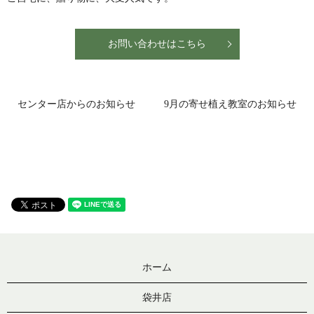
お問い合わせはこちら
センター店からのお知らせ
9月の寄せ植え教室のお知らせ
ホーム
袋井店