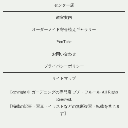
センター店
教室案内
オーダーメイド寄せ植えギャラリー
YouTube
お問い合わせ
プライバシーポリシー
サイトマップ
Copyright © ガーデニングの専門店 プチ・フルール All Rights
Reserved.
【掲載の記事・写真・イラストなどの無断複写・転載を禁じま
す】