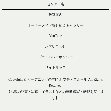
センター店
教室案内
オーダーメイド寄せ植えギャラリー
YouTube
お問い合わせ
プライバシーポリシー
サイトマップ
Copyright © ガーデニングの専門店 プチ・フルール All Rights
Reserved.
【掲載の記事・写真・イラストなどの無断複写・転載を禁じま
す】