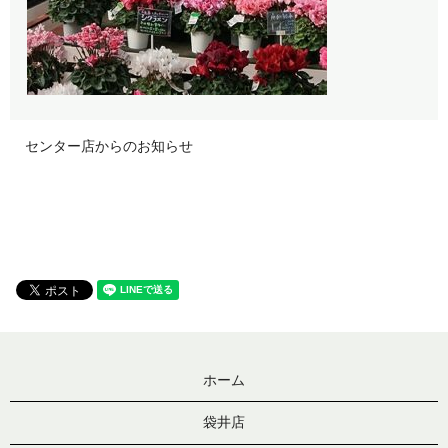
センター店からのお知らせ
ホーム
袋井店