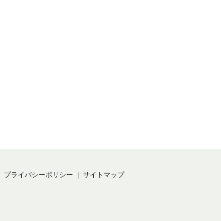
プライバシーポリシー
サイトマップ