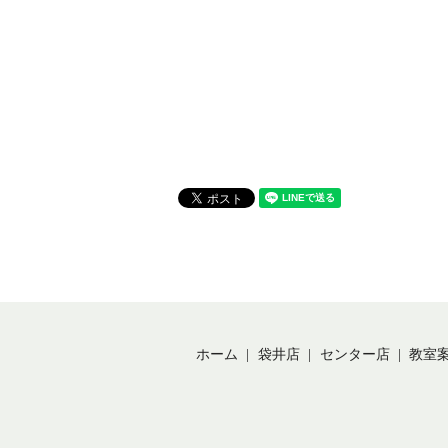
ホーム
袋井店
センター店
教室