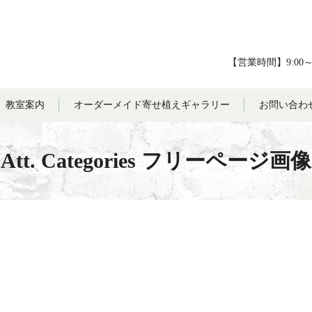
【営業時間】9:00
教室案内
オーダーメイド寄せ植えギャラリー
お問い合わ
Att. Categories フリーページ画像