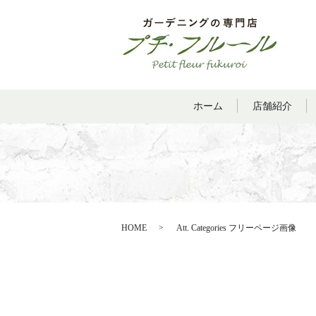
ホーム
店舗紹介
HOME
Att. Categories フリーページ画像