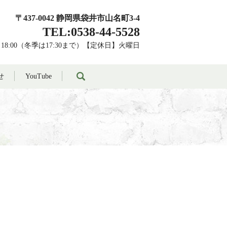
〒437-0042 静岡県袋井市山名町3-4
TEL:0538-44-5528
～18:00（冬季は17:30まで）【定休日】火曜日
search
せ
YouTube