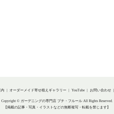
案内
オーダーメイド寄せ植えギャラリー
YouTube
お問い合わせ
Copyright © ガーデニングの専門店 プチ・フルール All Rights Reserved.
【掲載の記事・写真・イラストなどの無断複写・転載を禁じます】